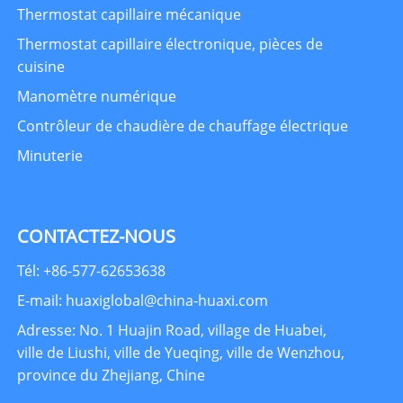
Thermostat capillaire mécanique
Thermostat capillaire électronique, pièces de
cuisine
Manomètre numérique
Contrôleur de chaudière de chauffage électrique
Minuterie
CONTACTEZ-NOUS
Tél: +86-577-62653638
E-mail: huaxiglobal@china-huaxi.com
Adresse: No. 1 Huajin Road, village de Huabei,
ville de Liushi, ville de Yueqing, ville de Wenzhou,
province du Zhejiang, Chine