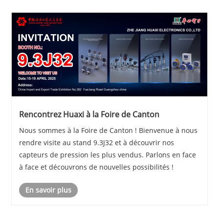
Rencontrez Huaxi à la Foire de Canton
Nous sommes à la Foire de Canton ! Bienvenue à nous
rendre visite au stand 9.3J32 et à découvrir nos
capteurs de pression les plus vendus. Parlons en face
à face et découvrons de nouvelles possibilités !
En savoir plus