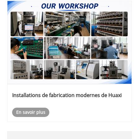
Installations de fabrication modernes de Huaxi
En savoir plus