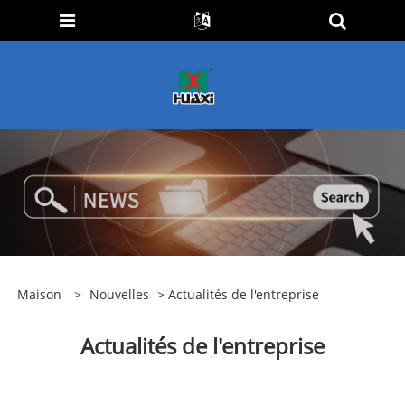
Maison
>
Nouvelles
> Actualités de l'entreprise
Actualités de l'entreprise