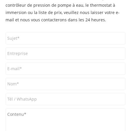
contrôleur de pression de pompe à eau, le thermostat à
immersion ou la liste de prix, veuillez nous laisser votre e-
mail et nous vous contacterons dans les 24 heures.