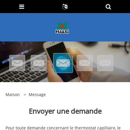
Maison
>
Message
Envoyer une demande
Pour toute demande concernant le thermostat capillaire, le