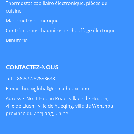
Thermostat capillaire électronique, pièces de
cuisine
Manomètre numérique
Contrôleur de chaudière de chauffage électrique
Minuterie
CONTACTEZ-NOUS
Tél: +86-577-62653638
E-mail: huaxiglobal@china-huaxi.com
Adresse: No. 1 Huajin Road, village de Huabei,
ville de Liushi, ville de Yueqing, ville de Wenzhou,
province du Zhejiang, Chine